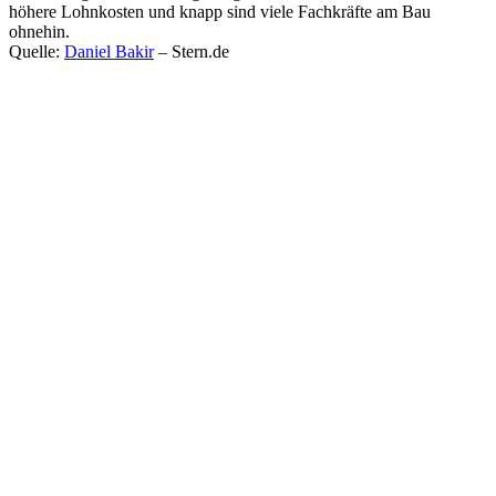
höhere Lohnkosten und knapp sind viele Fachkräfte am Bau
ohnehin.
Quelle:
Daniel Bakir
– Stern.de