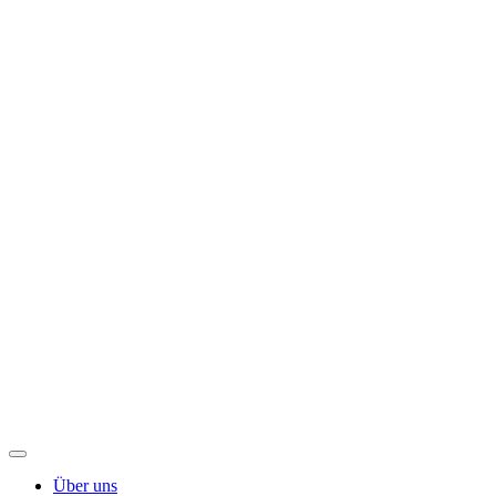
Über uns